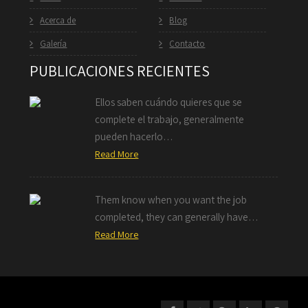
Acerca de
Blog
Galería
Contacto
PUBLICACIONES RECIENTES
Ellos saben cuándo quieres que se
complete el trabajo, generalmente
pueden hacerlo…
Read More
Them know when you want the job
completed, they can generally have…
Read More