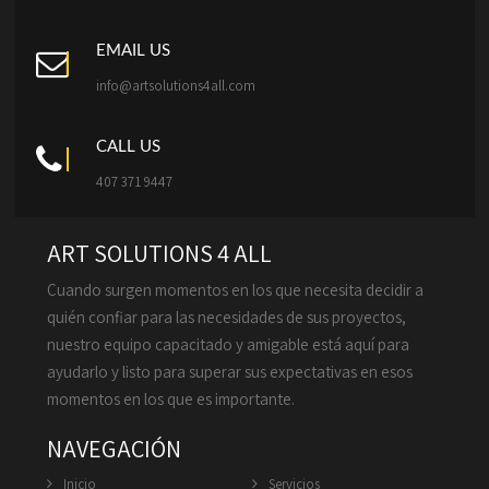
EMAIL US
info@artsolutions4all.com
CALL US
407 371 9447
ART SOLUTIONS 4 ALL
Cuando surgen momentos en los que necesita decidir a
quién confiar para las necesidades de sus proyectos,
nuestro equipo capacitado y amigable está aquí para
ayudarlo y listo para superar sus expectativas en esos
momentos en los que es importante.
NAVEGACIÓN
Inicio
Servicios