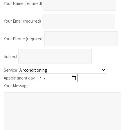
Your Name (required)
Your Email (required)
Your Phone (required)
Subject
Service
Appointment day
Your Message