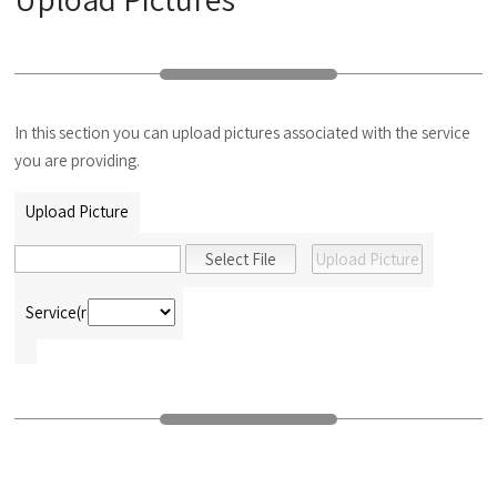
In this section you can upload pictures associated with the service
you are providing.
Upload Picture
Service