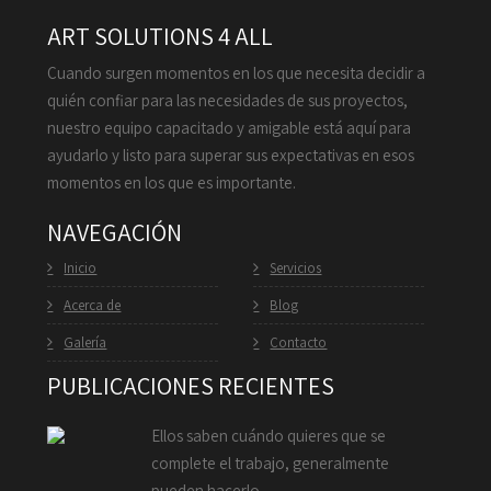
ART SOLUTIONS 4 ALL
Cuando surgen momentos en los que necesita decidir a
quién confiar para las necesidades de sus proyectos,
nuestro equipo capacitado y amigable está aquí para
ayudarlo y listo para superar sus expectativas en esos
momentos en los que es importante.
NAVEGACIÓN
Inicio
Servicios
Acerca de
Blog
Galería
Contacto
PUBLICACIONES RECIENTES
Ellos saben cuándo quieres que se
complete el trabajo, generalmente
pueden hacerlo…