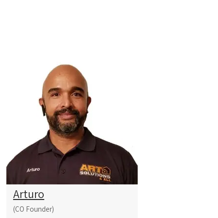
Arturo
(CO Founder)