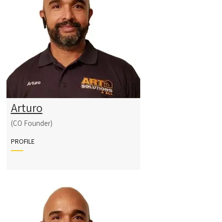
Arturo
(CO Founder)
PROFILE