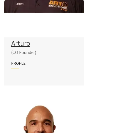
Arturo
(CO Founder)
PROFILE