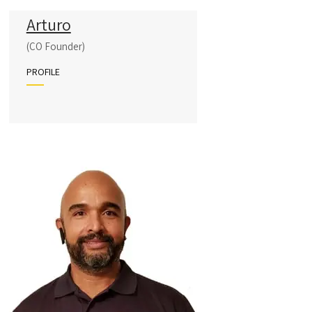
Arturo
(CO Founder)
PROFILE