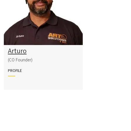
Arturo
(CO Founder)
PROFILE