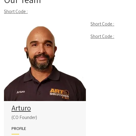
Short Code :
Short Code :
Short Code :
Arturo
(CO Founder)
PROFILE