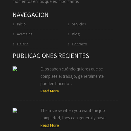
momentos en los que es importante.
NAVEGACIÓN
Inicio
Servicios
Acerca de
Blog
Galería
Contacto
PUBLICACIONES RECIENTES
Ellos saben cuándo quieres que se
complete el trabajo, generalmente
pueden hacerlo…
Read More
Them know when you want the job
completed, they can generally have…
Read More