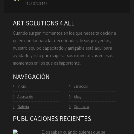
407 371 9447
ART SOLUTIONS 4 ALL
Cuando surgen momentos en los que necesita decidir a
quién confiar para las necesidades de sus proyectos,
nuestro equipo capacitado y amigable está aquí para
ayudarlo y listo para superar sus expectativas en esos
momentos en los que es importante.
NAVEGACIÓN
Inicio
Servicios
Acerca de
Blog
Galería
Contacto
PUBLICACIONES RECIENTES
Ellos saben cuándo quieres que se