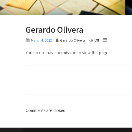
Gerardo Olivera
Off
March 4, 2022
Gerardo Olivera
You do not have permission to view this page.
Comments are closed.