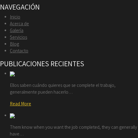
NAVEGACIÓN
Inicio
Acerca de
Galería
Servicios
Blog
Contacto
PUBLICACIONES RECIENTES
Ellos saben cuándo quieres que se complete el trabajo,
generalmente pueden hacerlo…
Read More
Them know when you want the job completed, they can generally
have…