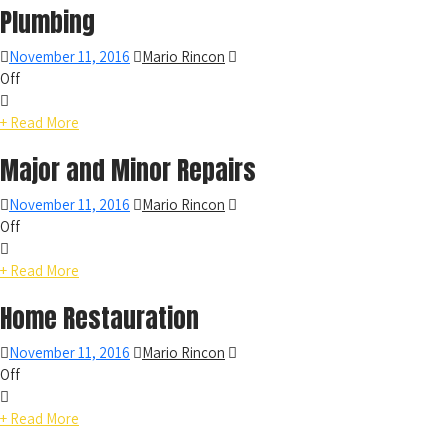
Plumbing
November 11, 2016
Mario Rincon
Off
+ Read More
Major and Minor Repairs
November 11, 2016
Mario Rincon
Off
+ Read More
Home Restauration
November 11, 2016
Mario Rincon
Off
+ Read More